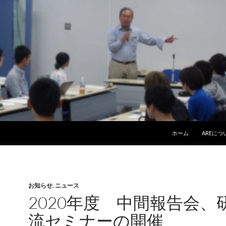
ホーム
AREにつ
お知らせ
,
ニュース
2020年度 中間報告会、
流セミナーの開催