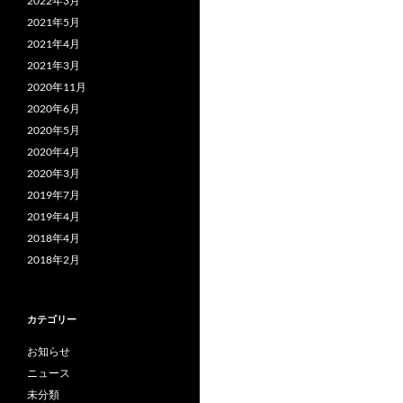
2022年3月
2021年5月
2021年4月
2021年3月
2020年11月
2020年6月
2020年5月
2020年4月
2020年3月
2019年7月
2019年4月
2018年4月
2018年2月
カテゴリー
お知らせ
ニュース
未分類