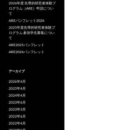
2026年度 先導的研究者体験プ
ログラム（ARE）申請につい
て
AREパンフレット2026
2025年度先導的研究者体験プ
ログラム 参加学生募集につい
て
ARE2025パンフレット
ARE2024パンフレット
アーカイブ
2026年4月
2025年4月
2024年4月
2023年6月
2023年3月
2022年6月
2022年4月